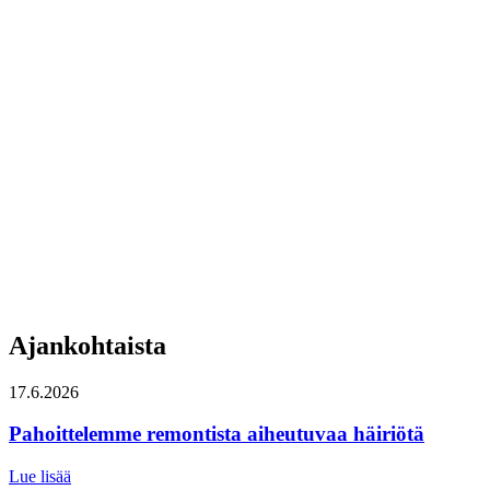
Ajankohtaista
17.6.2026
Pahoittelemme remontista aiheutuvaa häiriötä
Lue lisää