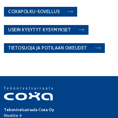
COXAPOLKU-SOVELLUS
USEIN KYSYTYT KYSYMYKSET
TIETOSUOJA JA POTILAAN OIKEUDET
Tekonivelsairaala Coxa Oy
Niveltie 4