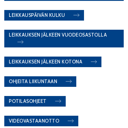
LEIKKAUSPÄIVÄN KULKU
LEIKKAUKSEN JÄLKEEN VUODEOSASTOLLA
LEIKKAUKSEN JÄLKEEN KOTONA
OHJEITA LIIKUNTAAN
POTILASOHJEET
VIDEOVASTAANOTTO