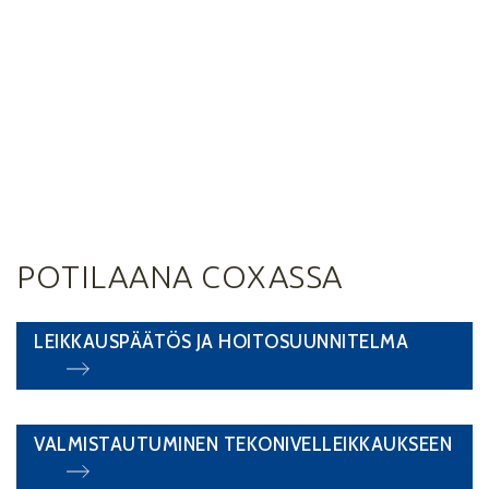
POTILAANA COXASSA
LEIKKAUSPÄÄTÖS JA HOITOSUUNNITELMA
VALMISTAUTUMINEN TEKONIVELLEIKKAUKSEEN