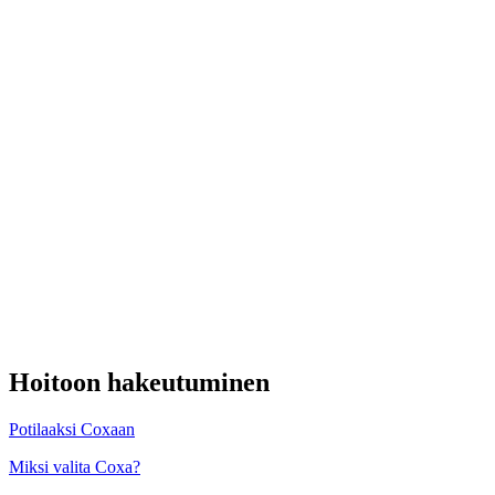
Hoitoon hakeutuminen
Potilaaksi Coxaan
Miksi valita Coxa?