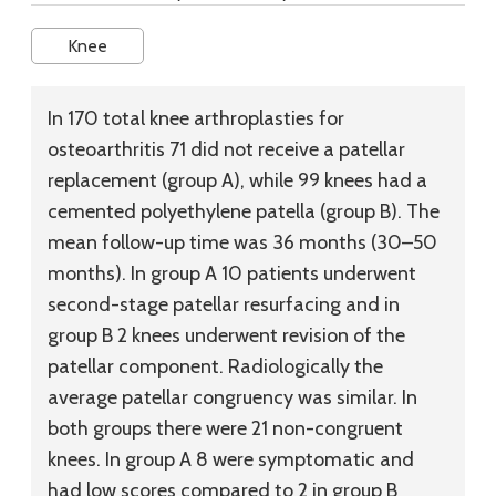
Knee
In 170 total knee arthroplasties for
osteoarthritis 71 did not receive a patellar
replacement (group A), while 99 knees had a
cemented polyethylene patella (group B). The
mean follow-up time was 36 months (30–50
months). In group A 10 patients underwent
second-stage patellar resurfacing and in
group B 2 knees underwent revision of the
patellar component. Radiologically the
average patellar congruency was similar. In
both groups there were 21 non-congruent
knees. In group A 8 were symptomatic and
had low scores compared to 2 in group B