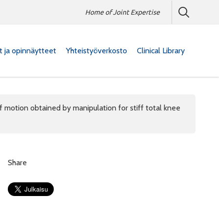
Home of Joint Expertise
at ja opinnäytteet
Yhteistyöverkosto
Clinical Library
f motion obtained by manipulation for stiff total knee
Share