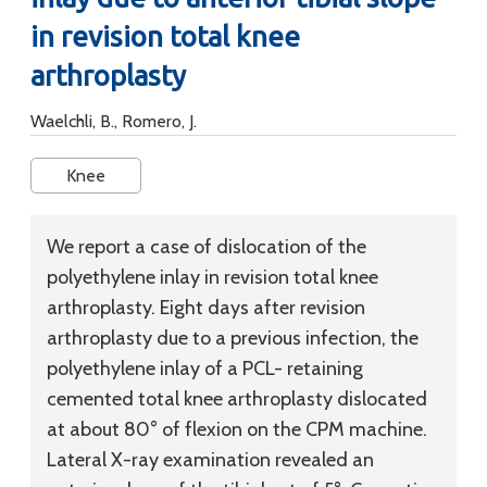
in revision total knee
arthroplasty
Waelchli, B., Romero, J.
Knee
We report a case of dislocation of the
polyethylene inlay in revision total knee
arthroplasty. Eight days after revision
arthroplasty due to a previous infection, the
polyethylene inlay of a PCL- retaining
cemented total knee arthroplasty dislocated
at about 80° of flexion on the CPM machine.
Lateral X-ray examination revealed an